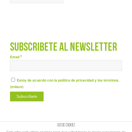
SUBSCRÍBETE AL NEWSLETTER
*
Email
Estoy de acuerdo con la política de privacidad y los términos.
(
enlace
)
Uso de cookies