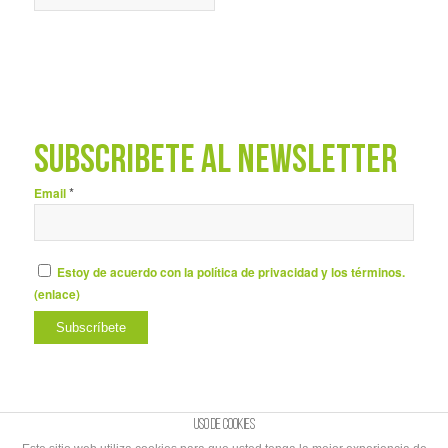
SUBSCRÍBETE AL NEWSLETTER
*
Email
Estoy de acuerdo con la política de privacidad y los términos.
(
enlace
)
Uso de cookies