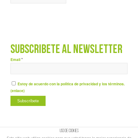
SUBSCRÍBETE AL NEWSLETTER
*
Email
Estoy de acuerdo con la política de privacidad y los términos.
(
enlace
)
Uso de cookies