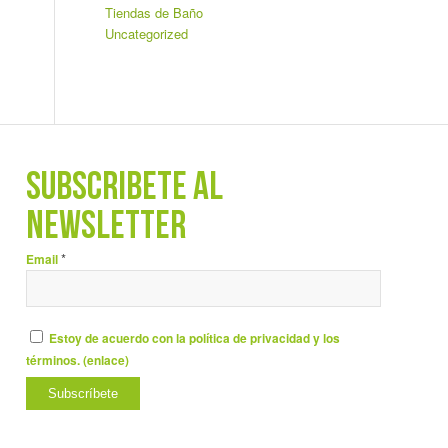
Tiendas de Baño
Uncategorized
SUBSCRÍBETE AL
NEWSLETTER
*
Email
Estoy de acuerdo con la política de privacidad y los
términos. (
enlace
)