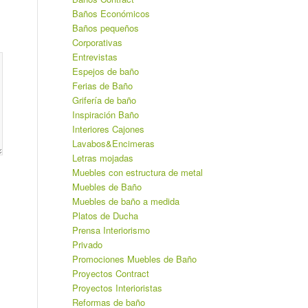
Baños Económicos
Baños pequeños
Corporativas
Entrevistas
Espejos de baño
Ferias de Baño
Grifería de baño
Inspiración Baño
Interiores Cajones
Lavabos&Encimeras
Letras mojadas
Muebles con estructura de metal
Muebles de Baño
Muebles de baño a medida
Platos de Ducha
Prensa Interiorismo
Privado
Promociones Muebles de Baño
Proyectos Contract
Proyectos Interioristas
Reformas de baño