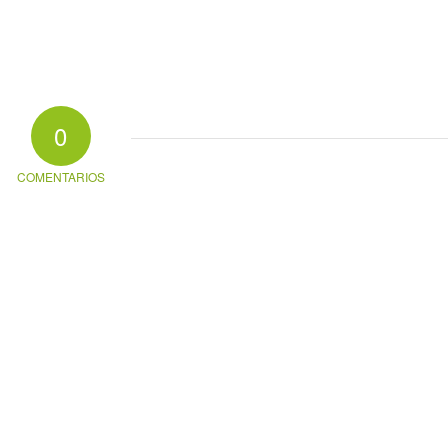
0
COMENTARIOS