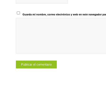
Guarda mi nombre, correo electrónico y web en este navegador pa