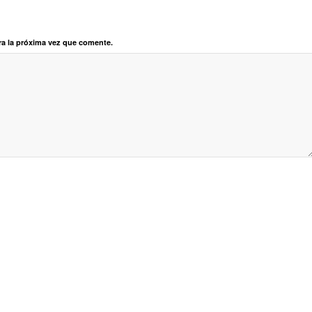
ra la próxima vez que comente.