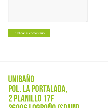
UNIBAÑO
POL. La Portalada,
2 PLANILLO 17F