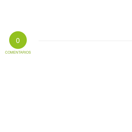
0
COMENTARIOS