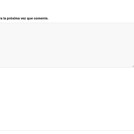
ra la próxima vez que comente.