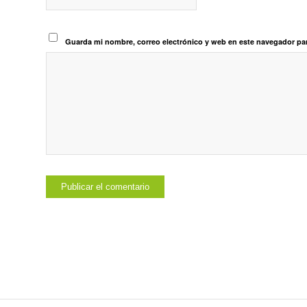
Guarda mi nombre, correo electrónico y web en este navegador pa