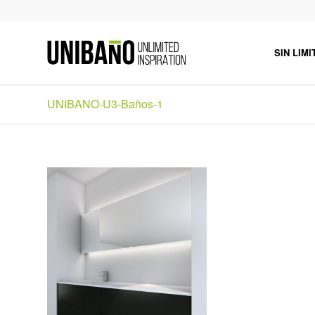
SIN LIMI
UNIBANO-U3-Baños-1