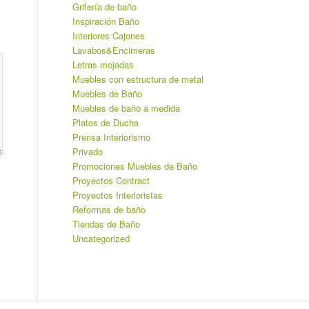
Grifería de baño
Inspiración Baño
Interiores Cajones
Lavabos&Encimeras
Letras mojadas
Muebles con estructura de metal
Muebles de Baño
Muebles de baño a medida
Platos de Ducha
Prensa Interiorismo
Privado
Promociones Muebles de Baño
Proyectos Contract
Proyectos Interioristas
Reformas de baño
Tiendas de Baño
Uncategorized