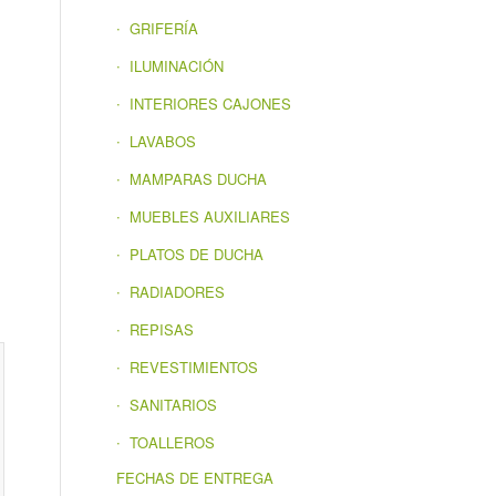
GRIFERÍA
ILUMINACIÓN
INTERIORES CAJONES
LAVABOS
MAMPARAS DUCHA
MUEBLES AUXILIARES
PLATOS DE DUCHA
RADIADORES
REPISAS
REVESTIMIENTOS
SANITARIOS
TOALLEROS
FECHAS DE ENTREGA