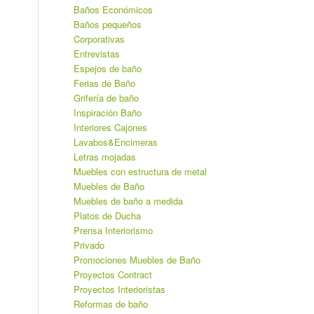
Baños Económicos
Baños pequeños
Corporativas
Entrevistas
Espejos de baño
Ferias de Baño
Grifería de baño
Inspiración Baño
Interiores Cajones
Lavabos&Encimeras
Letras mojadas
Muebles con estructura de metal
Muebles de Baño
Muebles de baño a medida
Platos de Ducha
Prensa Interiorismo
Privado
Promociones Muebles de Baño
Proyectos Contract
Proyectos Interioristas
Reformas de baño