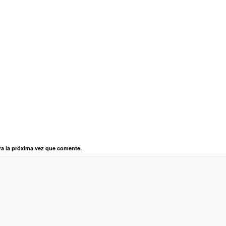
ra la próxima vez que comente.