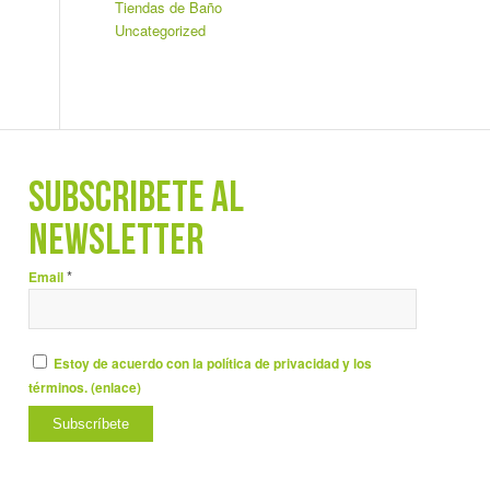
Tiendas de Baño
Uncategorized
SUBSCRÍBETE AL
NEWSLETTER
*
Email
Estoy de acuerdo con la política de privacidad y los
términos. (
enlace
)