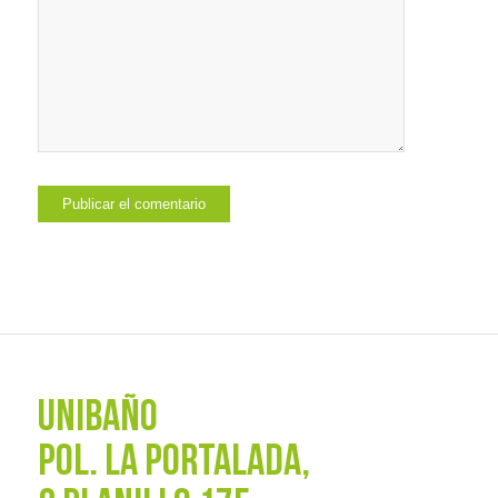
UNIBAÑO
POL. La Portalada,