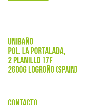
UNIBAÑO
POL. La Portalada,
2 PLANILLO 17F
26006 LOGROÑO (SPAIN)
CONTACTO