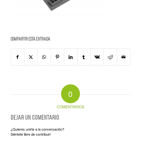
Compartir esta entrada
0
COMENTARIOS
Dejar un comentario
¿Quieres unirte a la conversación?
Siéntete libre de contribuir!