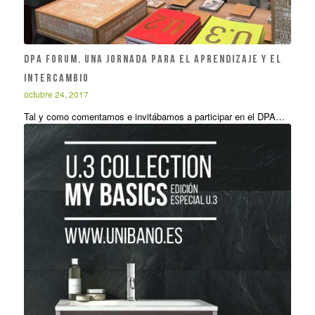
DPA Forum. Una jornada para el aprendizaje y el
intercambio
octubre 24, 2017
Tal y como comentamos e invitábamos a participar en el DPA…