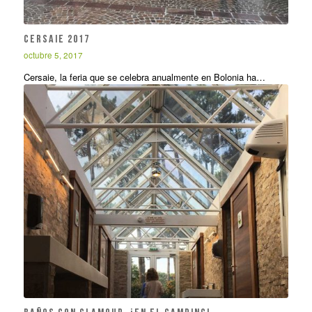
Cersaie 2017
octubre 5, 2017
Cersaie, la feria que se celebra anualmente en Bolonia ha…