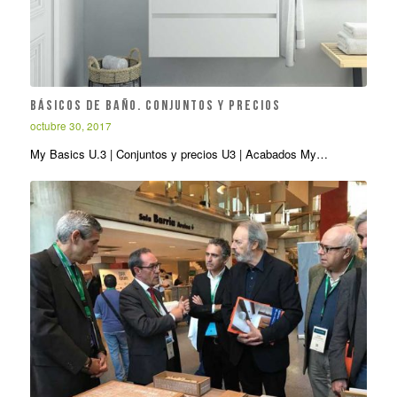
Básicos de baño. Conjuntos y precios
octubre 30, 2017
My Basics U.3 | Conjuntos y precios U3 | Acabados My…