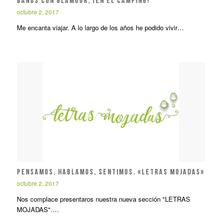
Baños con glamour, ¡en el camping!
octubre 2, 2017
Me encanta viajar. A lo largo de los años he podido vivir…
Pensamos, hablamos, sentimos. «Letras mojadas»
octubre 2, 2017
Nos complace presentaros nuestra nueva sección "LETRAS
MOJADAS".…