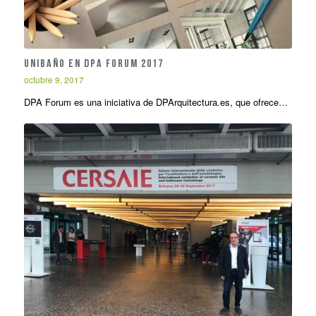
Unibaño en DPA Forum 2017
octubre 9, 2017
DPA Forum es una iniciativa de DPArquitectura.es, que ofrece…