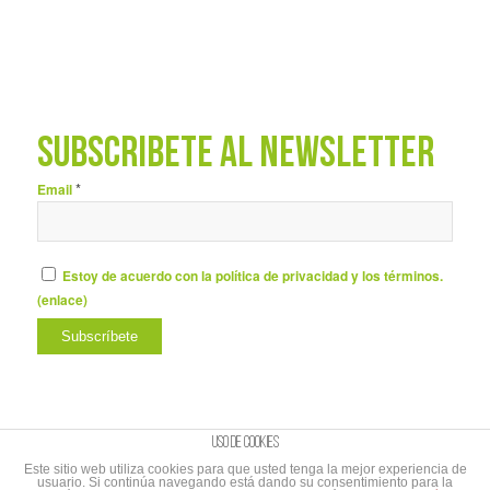
SUBSCRÍBETE AL NEWSLETTER
*
Email
Estoy de acuerdo con la política de privacidad y los términos.
(
enlace
)
Uso de cookies
Este sitio web utiliza cookies para que usted tenga la mejor experiencia de
usuario. Si continúa navegando está dando su consentimiento para la