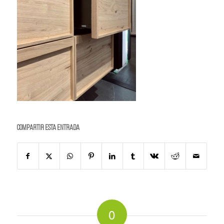
Compartir esta entrada
0