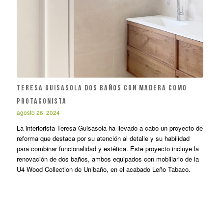
TERESA GUISASOLA DOS BAÑOS CON MADERA COMO
PROTAGONISTA
agosto 26, 2024
La interiorista Teresa Guisasola ha llevado a cabo un proyecto de
reforma que destaca por su atención al detalle y su habilidad
para combinar funcionalidad y estética. Este proyecto incluye la
renovación de dos baños, ambos equipados con mobiliario de la
U4 Wood Collection de Unibaño, en el acabado Leño Tabaco.