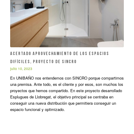
ACERTADO APROVECHAMIENTO DE LOS ESPACIOS
DIFÍCILES, PROYECTO DE SINCRO
julio 10, 2023
En UNIBAÑO nos entendemos con SINCRO porque compartimos
una premisa. Ante todo, es el cliente y por esos, son muchos los
proyectos que hemos compartido. En este proyecto desarrollado
Esplugues de Llobregat, el objetivo principal se centraba en
conseguir una nueva distribución que permitiera conseguir un
espacio funcional y optimizado.