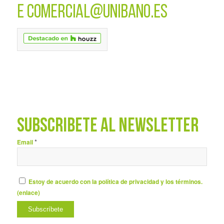
E
COMERCIAL@UNIBANO.ES
SUBSCRÍBETE AL NEWSLETTER
*
Email
Estoy de acuerdo con la política de privacidad y los términos.
(
enlace
)