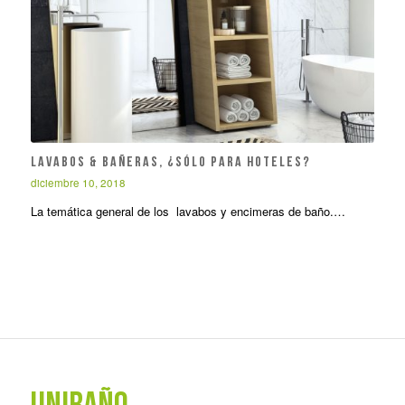
Lavabos & Bañeras, ¿sólo para hoteles?
diciembre 10, 2018
La temática general de los lavabos y encimeras de baño.…