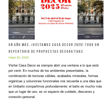
UN AÑO MÁS, ¡VISITAMOS CASA DECOR 2025! TODO UN
REPERTORIO DE PROPUESTAS DECORATIVAS
mayo 20, 2025
Visitar Casa Decor es siempre abrir una ventana a lo que está
por venir. En muchos de los ambientes presentados, la
combinación de texturas cálidas, acabados minerales, formas
orgánicas y soluciones funcionales nos recuerda a una idea que
en Unibaño compartimos profundamente: el baño es mucho más
que un lugar de uso, es un espacio de cuidado, descanso y
conexión personal.