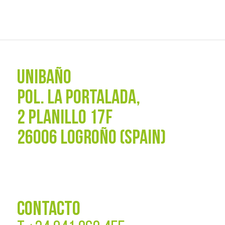
UNIBAÑO
POL. La Portalada,
2 PLANILLO 17F
26006 LOGROÑO (SPAIN)
CONTACTO