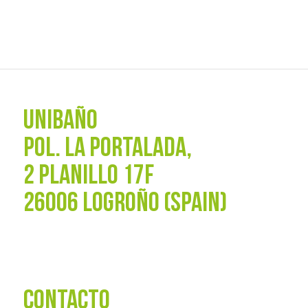
UNIBAÑO
POL. La Portalada,
2 PLANILLO 17F
26006 LOGROÑO (SPAIN)
CONTACTO