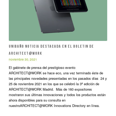
UNIBAÑO NOTICIA DESTACADA EN EL BOLETIN DE
ARCHITECT@WORK
noviembre 30, 2021
El gabinete de prensa del prestigioso evento
ARCHITECT@WORK se hace eco, una vez terminado éste de
las principales novedades presentadas en los pasados días 24 y
25 de noviembre 2021 en los que se celebró la 3ª edición de
ARCHITECT@WORK Madrid. Más de 160 expositores
mostraron sus últimas innovaciones y todos los productos están
ahora disponibles para su consulta en
nuestroARCHITECT@WORK Innovations Directory en línea.