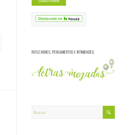
REFLEXIONES, PENSAMIENTOS E INTIMIDADES: