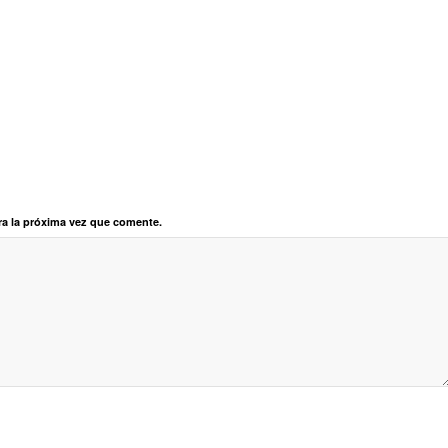
ra la próxima vez que comente.