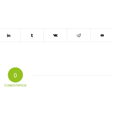
0
COMENTARIOS