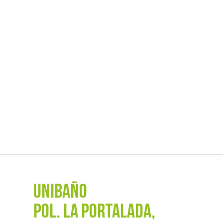
UNIBAÑO
POL. La Portalada,