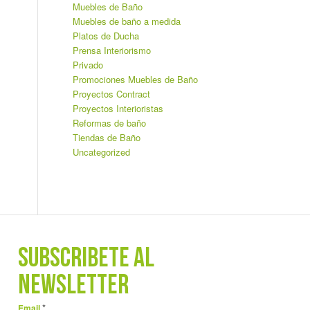
Muebles de Baño
Muebles de baño a medida
Platos de Ducha
Prensa Interiorismo
Privado
Promociones Muebles de Baño
Proyectos Contract
Proyectos Interioristas
Reformas de baño
Tiendas de Baño
Uncategorized
SUBSCRÍBETE AL
NEWSLETTER
*
Email