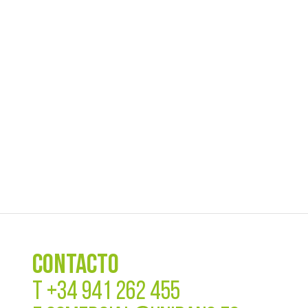
CONTACTO
T
+34 941 262 455