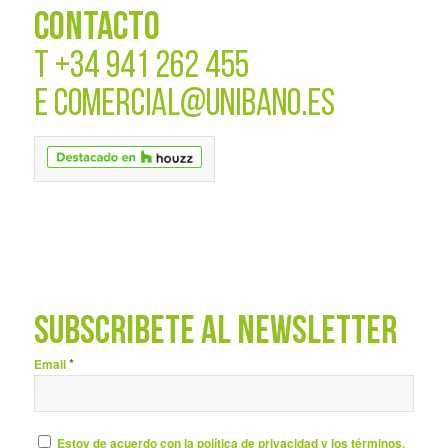
CONTACTO
T
+34 941 262 455
E
COMERCIAL@UNIBANO.ES
SUBSCRÍBETE AL NEWSLETTER
*
Email
Estoy de acuerdo con la política de privacidad y los términos.