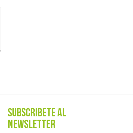
SUBSCRÍBETE AL
NEWSLETTER