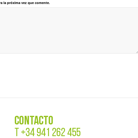
ra la próxima vez que comente.
CONTACTO
T
+34 941 262 455