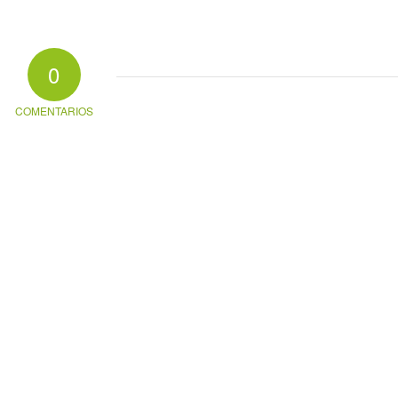
0
COMENTARIOS