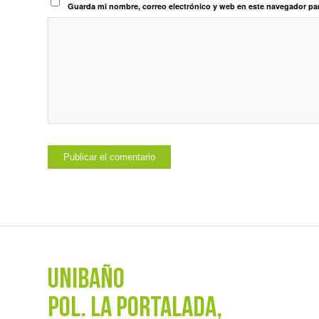
Guarda mi nombre, correo electrónico y web en este navegador pa
UNIBAÑO
POL. La Portalada,