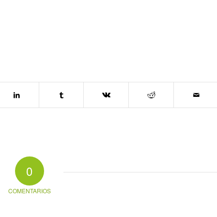
0
COMENTARIOS