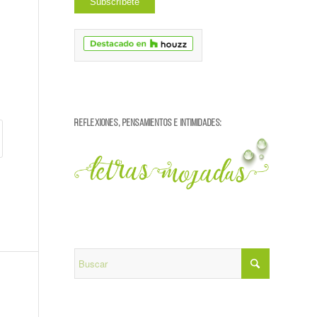
REFLEXIONES, PENSAMIENTOS E INTIMIDADES: