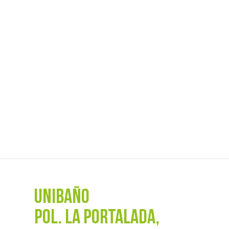
UNIBAÑO
POL. La Portalada,