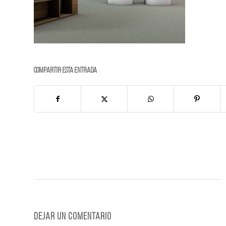
Compartir esta entrada
Dejar un comentario