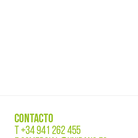
CONTACTO
T
+34 941 262 455