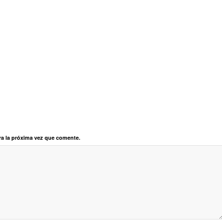
ra la próxima vez que comente.