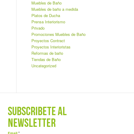
Muebles de Baño
Muebles de baño a medida
Platos de Ducha
Prensa Interiorismo
Privado
Promociones Muebles de Baño
Proyectos Contract
Proyectos Interioristas
Reformas de baño
Tiendas de Baño
Uncategorized
SUBSCRÍBETE AL
NEWSLETTER
*
Email