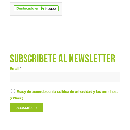
SUBSCRÍBETE AL NEWSLETTER
*
Email
Estoy de acuerdo con la política de privacidad y los términos.
(
enlace
)