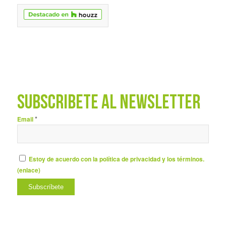
SUBSCRÍBETE AL NEWSLETTER
*
Email
Estoy de acuerdo con la política de privacidad y los términos.
(
enlace
)