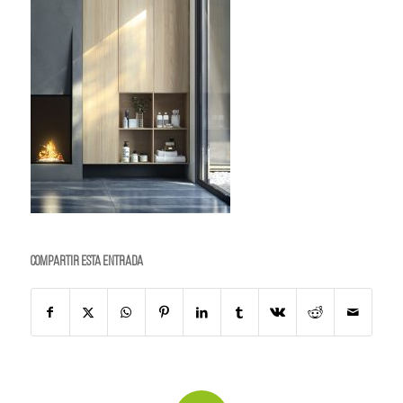
Compartir esta entrada