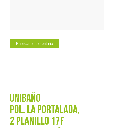
UNIBAÑO
POL. La Portalada,
2 PLANILLO 17F