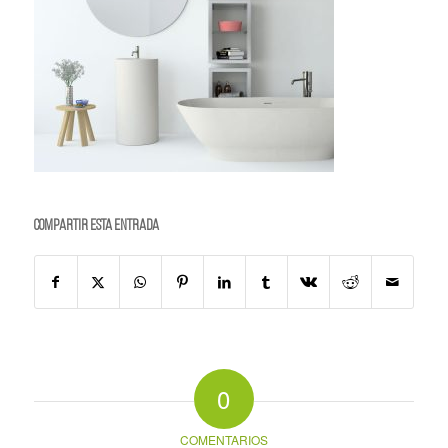
Compartir esta entrada
0
COMENTARIOS