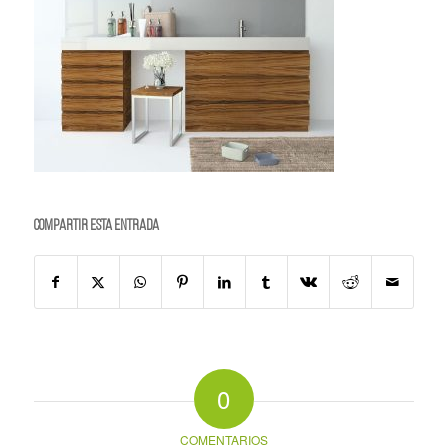
Compartir esta entrada
0
COMENTARIOS