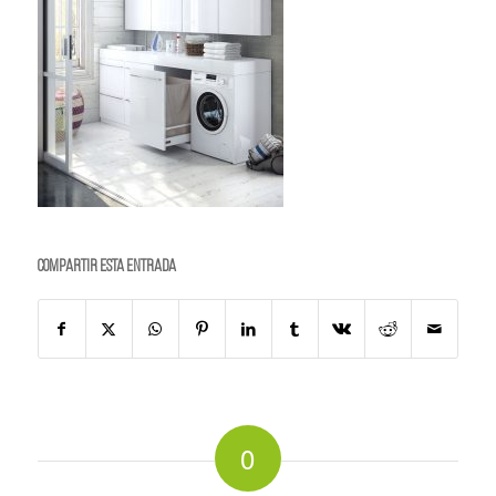
Compartir esta entrada
0