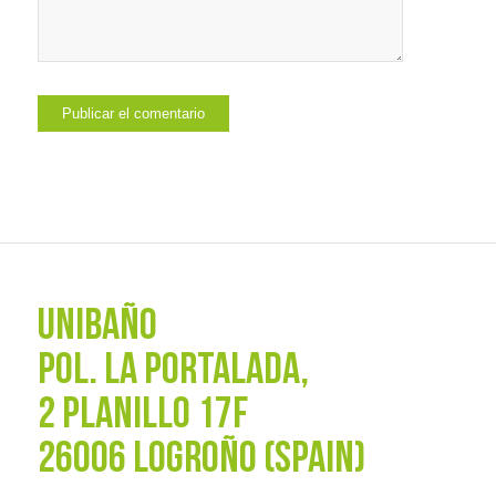
UNIBAÑO
POL. La Portalada,
2 PLANILLO 17F
26006 LOGROÑO (SPAIN)