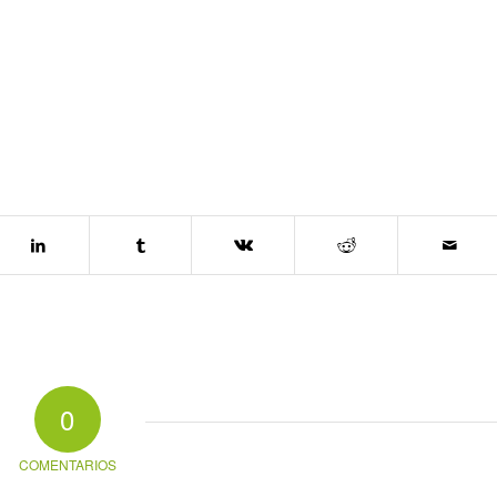
0
COMENTARIOS