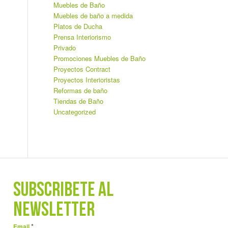
Muebles de Baño
Muebles de baño a medida
Platos de Ducha
Prensa Interiorismo
Privado
Promociones Muebles de Baño
Proyectos Contract
Proyectos Interioristas
Reformas de baño
Tiendas de Baño
Uncategorized
SUBSCRÍBETE AL
NEWSLETTER
*
Email