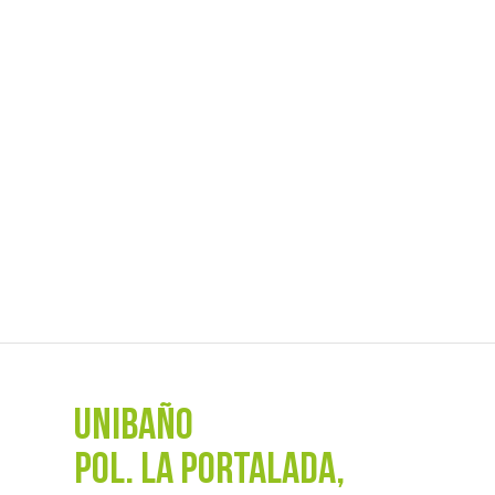
UNIBAÑO
POL. La Portalada,