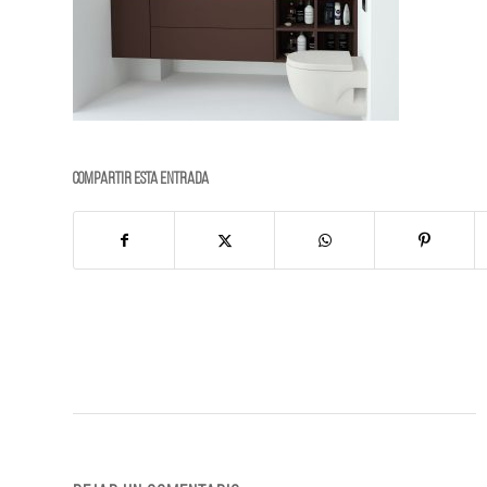
Compartir esta entrada