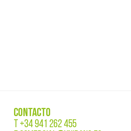
CONTACTO
T
+34 941 262 455