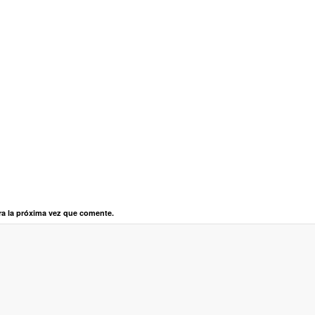
ra la próxima vez que comente.