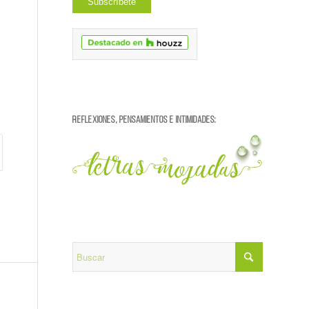
REFLEXIONES, PENSAMIENTOS E INTIMIDADES: