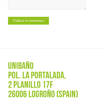
UNIBAÑO
POL. La Portalada,
2 PLANILLO 17F
26006 LOGROÑO (SPAIN)