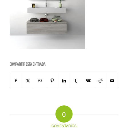
Compartir esta entrada
0
COMENTARIOS