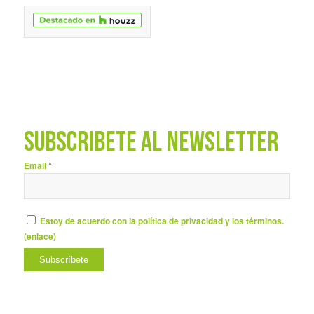
SUBSCRÍBETE AL NEWSLETTER
*
Email
Estoy de acuerdo con la política de privacidad y los términos.
(
enlace
)