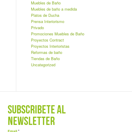
Muebles de Baño
Muebles de baño a medida
Platos de Ducha
Prensa Interiorismo
Privado
Promociones Muebles de Baño
Proyectos Contract
Proyectos Interioristas
Reformas de baño
Tiendas de Baño
Uncategorized
SUBSCRÍBETE AL
NEWSLETTER
*
Email