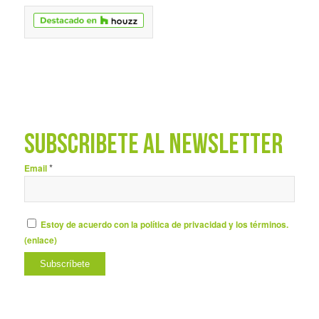
SUBSCRÍBETE AL NEWSLETTER
*
Email
Estoy de acuerdo con la política de privacidad y los términos.
(
enlace
)