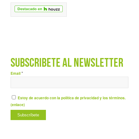
SUBSCRÍBETE AL NEWSLETTER
*
Email
Estoy de acuerdo con la política de privacidad y los términos.
(
enlace
)