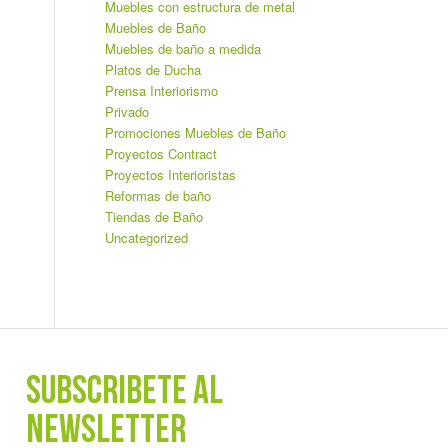
Muebles con estructura de metal
Muebles de Baño
Muebles de baño a medida
Platos de Ducha
Prensa Interiorismo
Privado
Promociones Muebles de Baño
Proyectos Contract
Proyectos Interioristas
Reformas de baño
Tiendas de Baño
Uncategorized
SUBSCRÍBETE AL
NEWSLETTER