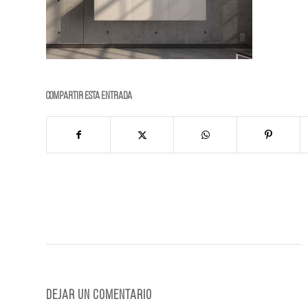
Compartir esta entrada
Dejar un comentario