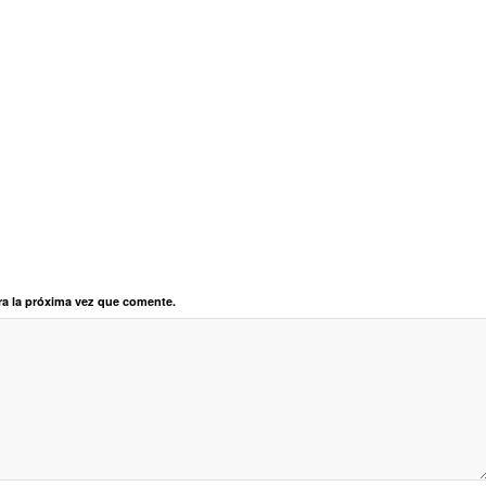
ra la próxima vez que comente.