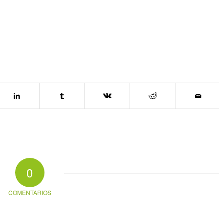
0
COMENTARIOS