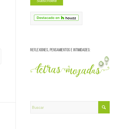
REFLEXIONES, PENSAMIENTOS E INTIMIDADES: