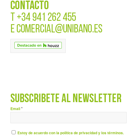
CONTACTO
T
+34 941 262 455
E
COMERCIAL@UNIBANO.ES
SUBSCRÍBETE AL NEWSLETTER
*
Email
Estoy de acuerdo con la política de privacidad y los términos.