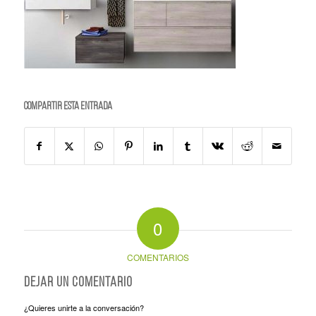
Compartir esta entrada
0
COMENTARIOS
Dejar un comentario
¿Quieres unirte a la conversación?