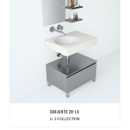
Conjunto 20-LV
U. 3 COLLECTION