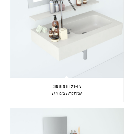
Conjunto 21-LV
U.3 COLLECTION