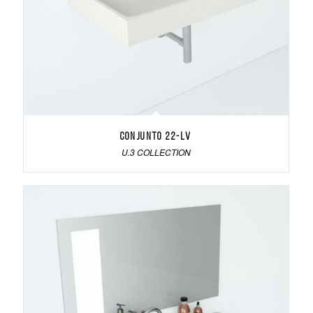
Conjunto 22-LV
U.3 COLLECTION