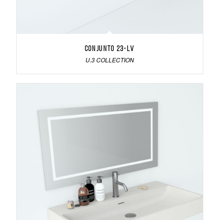
Conjunto 23-LV
U.3 COLLECTION