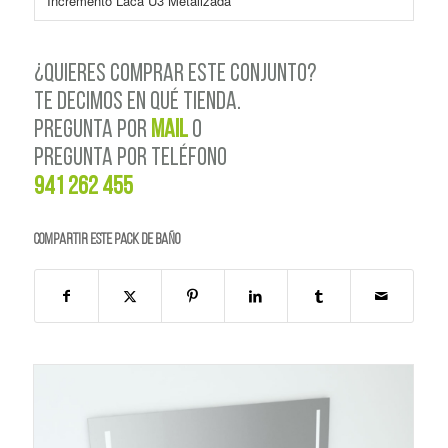
Incremento Laca U3 Metalizada
¿QUIERES COMPRAR ESTE CONJUNTO?
TE DECIMOS EN QUÉ TIENDA.
PREGUNTA POR
MAIL
o
PREGUNTA POR TELÉFONO
941 262 455
Compartir este PACK de BAÑO