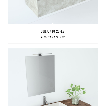
Conjunto 25-LV
U.3 COLLECTION