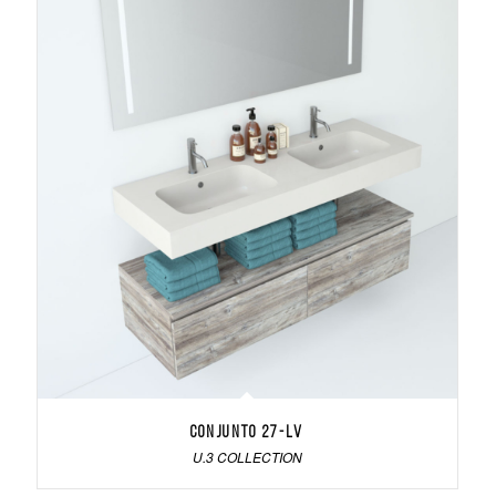
Conjunto 27-LV
U.3 COLLECTION