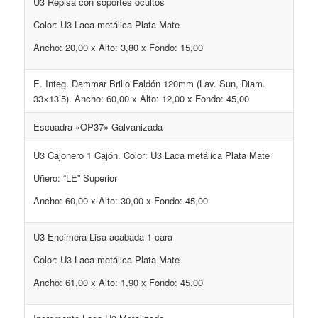
U3 Repisa con soportes ocultos
Color: U3 Laca metálica Plata Mate
Ancho: 20,00 x Alto: 3,80 x Fondo: 15,00
E. Integ. Dammar Brillo Faldón 120mm (Lav. Sun, Diam.
33×13’5). Ancho: 60,00 x Alto: 12,00 x Fondo: 45,00
Escuadra «OP37» Galvanizada
U3 Cajonero 1 Cajón. Color: U3 Laca metálica Plata Mate
Uñero: “LE” Superior
Ancho: 60,00 x Alto: 30,00 x Fondo: 45,00
U3 Encimera Lisa acabada 1 cara
Color: U3 Laca metálica Plata Mate
Ancho: 61,00 x Alto: 1,90 x Fondo: 45,00