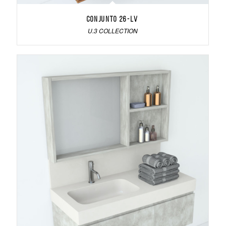
Conjunto 26-LV
U.3 COLLECTION