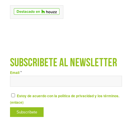
SUBSCRÍBETE AL NEWSLETTER
*
Email
Estoy de acuerdo con la política de privacidad y los términos.
(
enlace
)