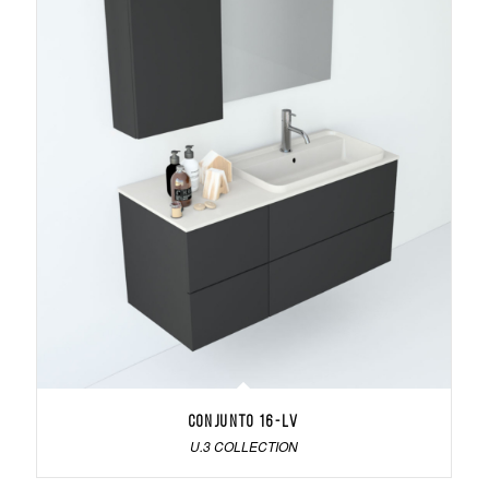
Conjunto 16-LV
U.3 COLLECTION