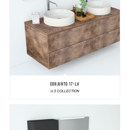
Conjunto 17-LV
U.3 COLLECTION