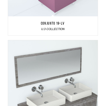
Conjunto 19-LV
U.3 COLLECTION