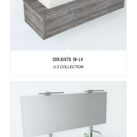
Conjunto 18-LV
U.3 COLLECTION