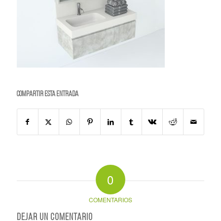
Compartir esta entrada
0
COMENTARIOS
Dejar un comentario