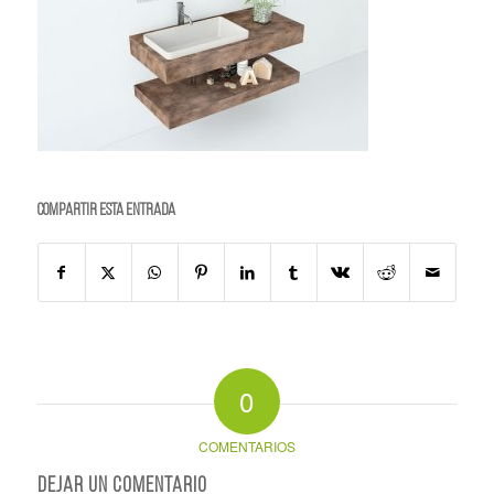
Compartir esta entrada
0
COMENTARIOS
Dejar un comentario