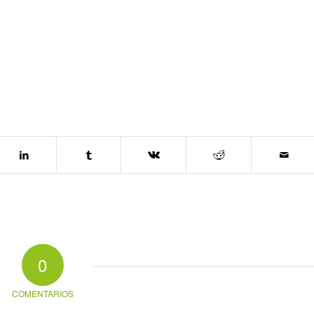
0
COMENTARIOS