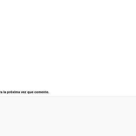
ra la próxima vez que comente.