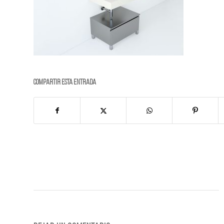
Compartir esta entrada