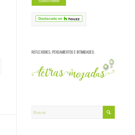
REFLEXIONES, PENSAMIENTOS E INTIMIDADES: