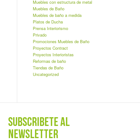
Muebles con estructura de metal
Muebles de Baño
Muebles de baño a medida
Platos de Ducha
Prensa Interiorismo
Privado
Promociones Muebles de Baño
Proyectos Contract
Proyectos Interioristas
Reformas de baño
Tiendas de Baño
Uncategorized
SUBSCRÍBETE AL
NEWSLETTER