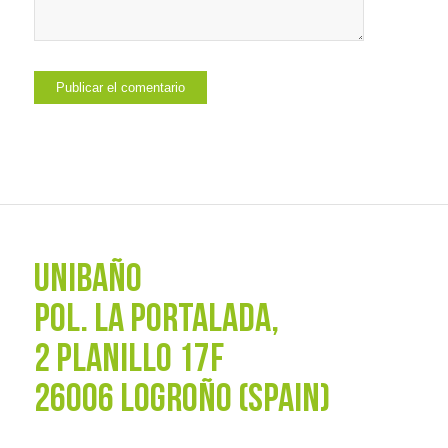
UNIBAÑO
POL. La Portalada,
2 PLANILLO 17F
26006 LOGROÑO (SPAIN)