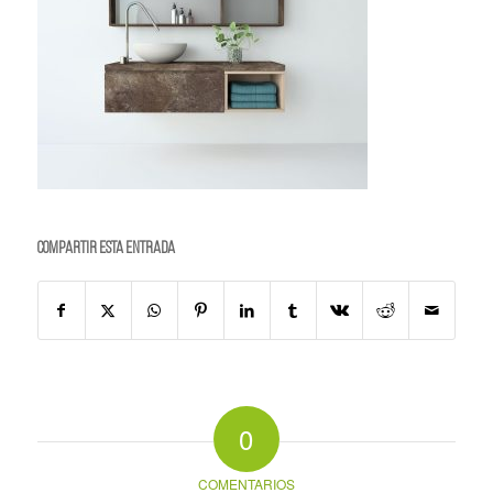
Compartir esta entrada
0
COMENTARIOS