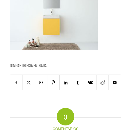
Compartir esta entrada
0
COMENTARIOS