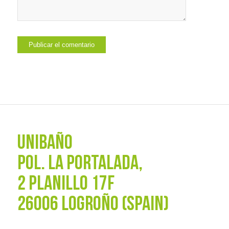
UNIBAÑO
POL. La Portalada,
2 PLANILLO 17F
26006 LOGROÑO (SPAIN)