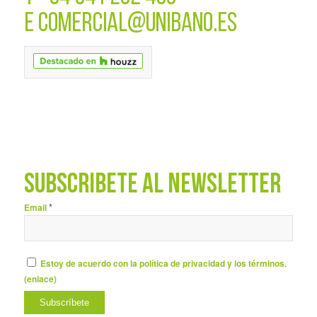
E
COMERCIAL@UNIBANO.ES
SUBSCRÍBETE AL NEWSLETTER
*
Email
Estoy de acuerdo con la política de privacidad y los términos.
(
enlace
)