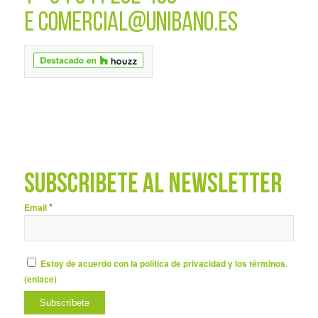
E
COMERCIAL@UNIBANO.ES
SUBSCRÍBETE AL NEWSLETTER
*
Email
Estoy de acuerdo con la política de privacidad y los términos.
(
enlace
)