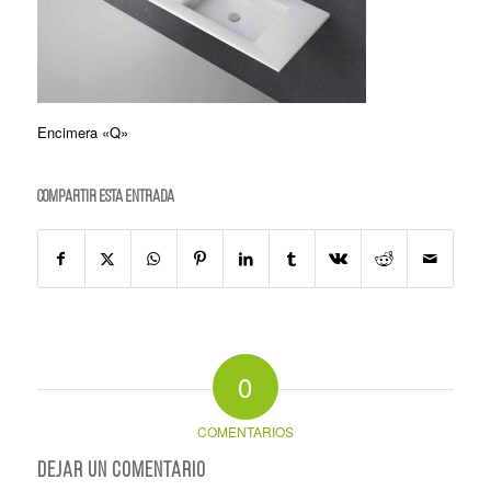
Encimera «Q»
Compartir esta entrada
0
COMENTARIOS
Dejar un comentario