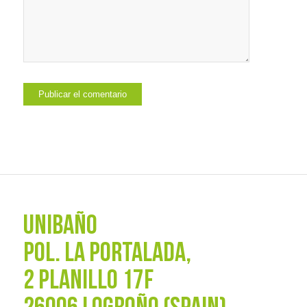
UNIBAÑO
POL. La Portalada,
2 PLANILLO 17F