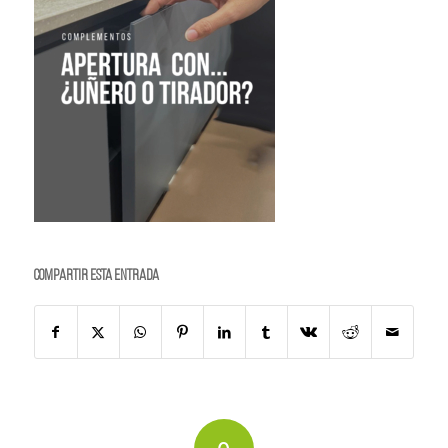
Compartir esta entrada