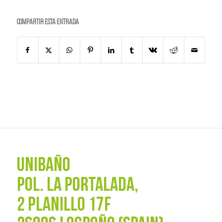
Compartir esta entrada
UNIBAÑO
POL. La Portalada,
2 PLANILLO 17F