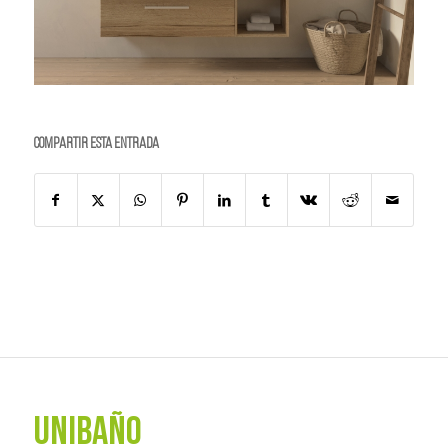
Compartir esta entrada
UNIBAÑO