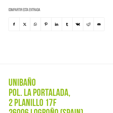
Compartir esta entrada
UNIBAÑO
POL. La Portalada,
2 PLANILLO 17F